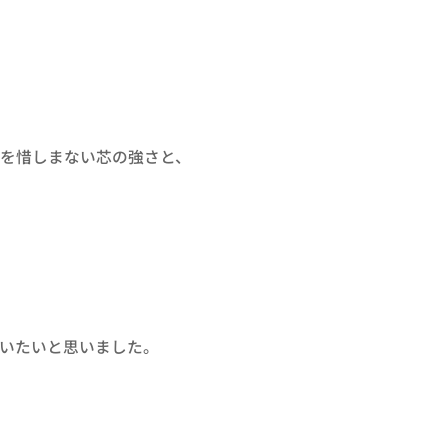
を惜しまない芯の強さと、
いたいと思いました。