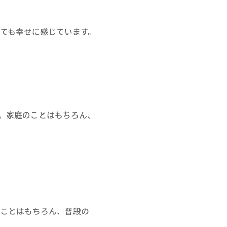
ても幸せに感じています。
。家庭のことはもちろん、
ることはもちろん、普段の