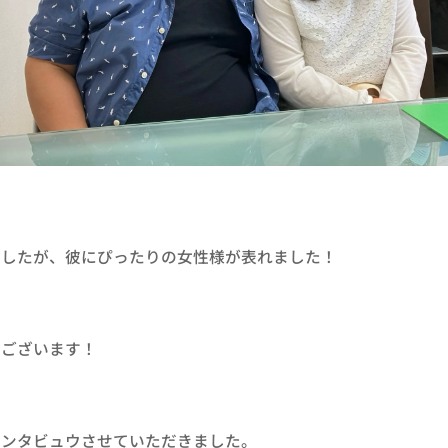
ましたが、彼にぴったりの女性様が表れました！
うございます！
インタビュウさせていただきました。