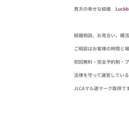
貴方の幸せな結婚
Luckb
結婚相談、お見合い、婚活は結婚
ご相談はお客様の時間と
初回無料・完全予約制・プ
法律を守って運営してい
JLCAマル適マーク取得で