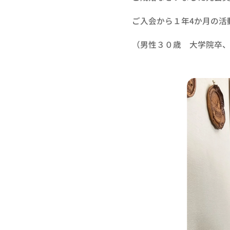
ご入会から１年4か月の活
（男性３０歳 大学院卒