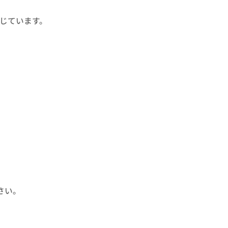
じています。
さい。