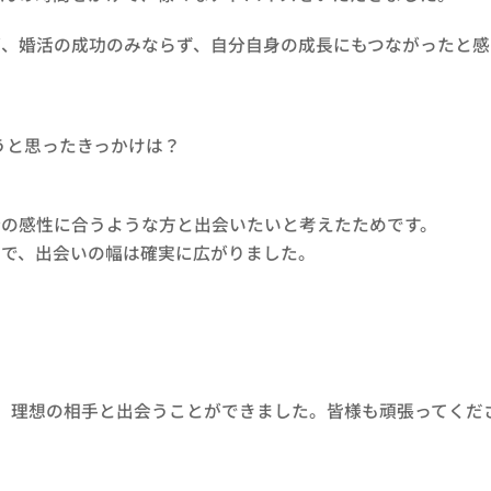
、婚活の成功のみならず、自分自身の成長にもつながったと感
うと思ったきっかけは？
分の感性に合うような方と出会いたいと考えたためです。
とで、出会いの幅は確実に広がりました。
。
、理想の相手と出会うことができました。皆様も頑張ってくだ