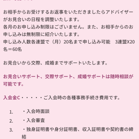
お相手からお受けするお返事をいただきましたらアドバイザー
がお見合いの日程を調整いたします。
各月のお申し込み制限はございません。また、お相手からのお
申し込みは無制限に紹介いたします。
申し込み人数各連盟で（月）20名まで申し込み可能 3連盟X20
名＝60名
お見合いから交際、成婚までサポートいたします。
お見合いサポート、交際サポート、成婚サポートは随時相談が
可能です。
入会金C
・・・・・ご入会時の各種事務手続き費用です。
・入会時面談
・入会審査
・独身証明書や身分証明書、収入証明書や契約書の締
結