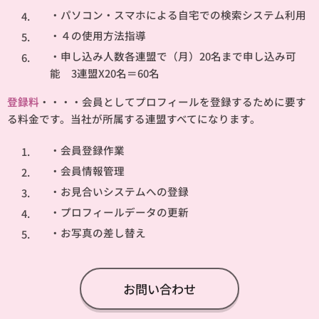
・パソコン・スマホによる自宅での検索システム利用
・４の使用方法指導
・申し込み人数各連盟で（月）20名まで申し込み可
能 3連盟X20名＝60名
登録料
・・・・会員としてプロフィールを登録するために要す
る料金です。当社が所属する連盟すべてになります。
・会員登録作業
・会員情報管理
・お見合いシステムへの登録
・プロフィールデータの更新
・お写真の差し替え
お問い合わせ