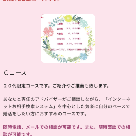
Ｃコース
２０代限定コースです。ご紹介やご推薦も致します。
あなたと専任のアドバイザーがご相談しながら、「インターネ
ットお相手検索システム」を中心とした気楽に自分のペースで
婚活をしたい方におすすめのコースです。
随時電話、メールでの相談が可能です。また、随時面談での相
談が可能です。