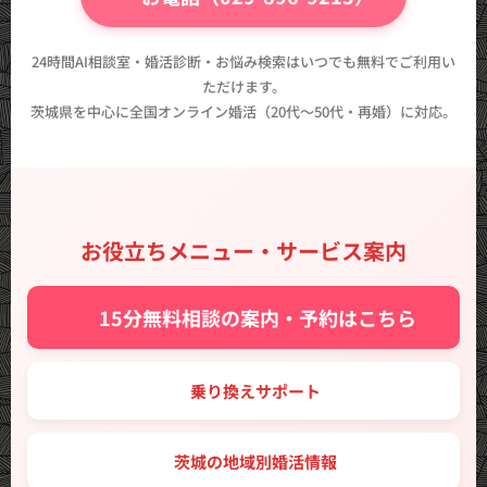
24時間AI相談室・婚活診断・お悩み検索はいつでも無料でご利用い
ただけます。
茨城県を中心に全国オンライン婚活（20代〜50代・再婚）に対応。
お役立ちメニュー・サービス案内
✨ 15分無料相談の案内・予約はこちら
🔑 乗り換えサポート
🗾 茨城の地域別婚活情報