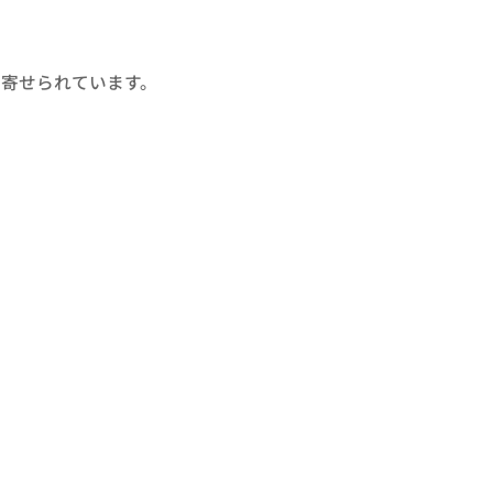
寄せられています。