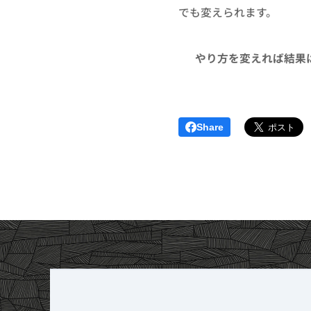
でも変えられます。
👉
やり方を変えれば結果
Share