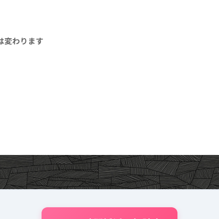
は変わります