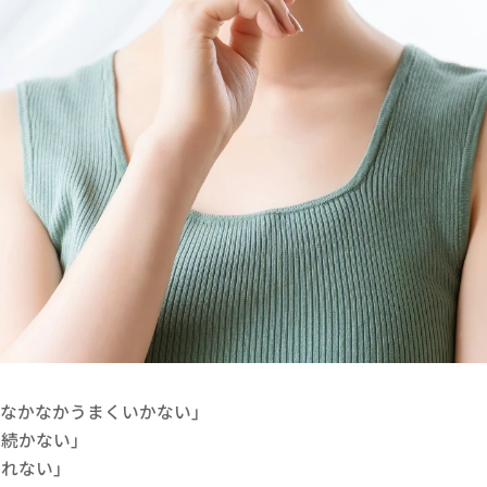
、なかなかうまくいかない」
に続かない」
しれない」