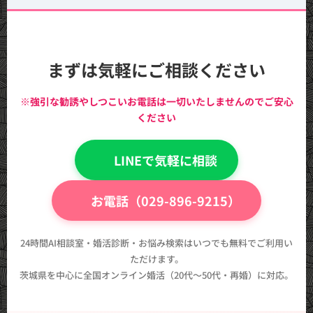
まずは気軽にご相談ください
※強引な勧誘やしつこいお電話は一切いたしませんのでご安心
ください
💬 LINEで気軽に相談
📞 お電話（029-896-9215）
24時間AI相談室・婚活診断・お悩み検索はいつでも無料でご利用い
ただけます。
茨城県を中心に全国オンライン婚活（20代〜50代・再婚）に対応。