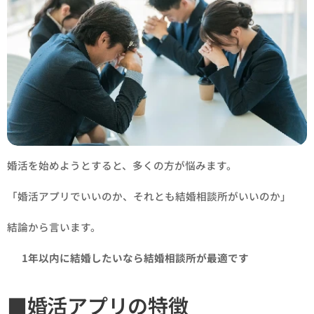
婚活を始めようとすると、多くの方が悩みます。
「婚活アプリでいいのか、それとも結婚相談所がいいのか」
結論から言います。
👉
1年以内に結婚したいなら結婚相談所が最適です
■婚活アプリの特徴