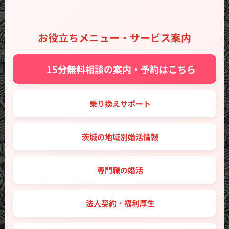
お役立ちメニュー・サービス案内
✨ 15分無料相談の案内・予約はこちら
🔑 乗り換えサポート
🗾 茨城の地域別婚活情報
💼 専門職の婚活
🤝 法人契約・福利厚生