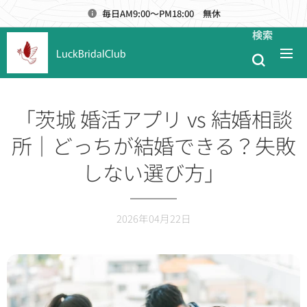
毎日AM9:00～PM18:00 無休
検索
LuckBridalClub
「茨城 婚活アプリ vs 結婚相談
所｜どっちが結婚できる？失敗
しない選び方」
2026年04月22日