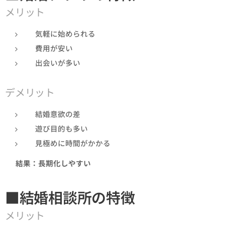
メリット
気軽に始められる
費用が安い
出会いが多い
デメリット
結婚意欲の差
遊び目的も多い
見極めに時間がかかる
👉
結果：長期化しやすい
■結婚相談所の特徴
メリット