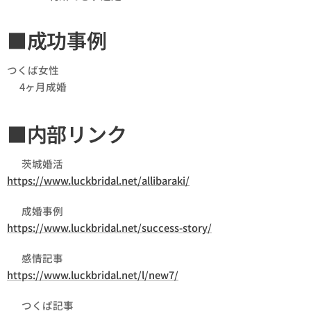
■成功事例
つくば女性
👉4ヶ月成婚
■内部リンク
👉 茨城婚活
https://www.luckbridal.net/allibaraki/
👉 成婚事例
https://www.luckbridal.net/success-story/
👉 感情記事
https://www.luckbridal.net/l/new7/
👉 つくば記事