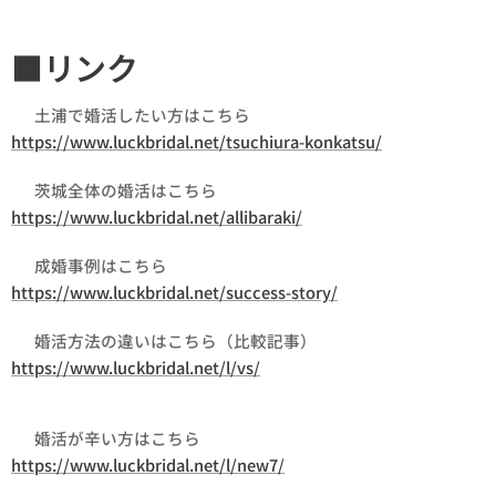
■リンク
👉 土浦で婚活したい方はこちら
https://www.luckbridal.net/tsuchiura-konkatsu/
👉 茨城全体の婚活はこちら
https://www.luckbridal.net/allibaraki/
👉 成婚事例はこちら
https://www.luckbridal.net/success-story/
👉 婚活方法の違いはこちら（比較記事）
https://www.luckbridal.net/l/vs/
👉 婚活が辛い方はこちら
https://www.luckbridal.net/l/new7/