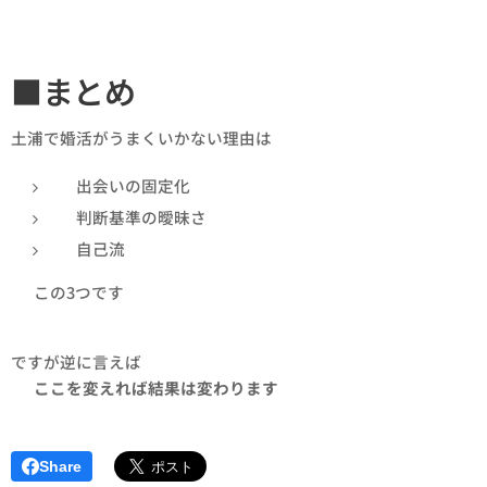
■まとめ
土浦で婚活がうまくいかない理由は
出会いの固定化
判断基準の曖昧さ
自己流
👉 この3つです
ですが逆に言えば
👉
ここを変えれば結果は変わります
Share