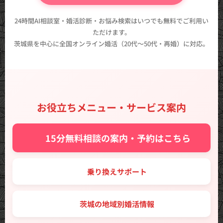
24時間AI相談室・婚活診断・お悩み検索はいつでも無料でご利用い
ただけます。
茨城県を中心に全国オンライン婚活（20代〜50代・再婚）に対応。
お役立ちメニュー・サービス案内
✨ 15分無料相談の案内・予約はこちら
🔑 乗り換えサポート
🗾 茨城の地域別婚活情報