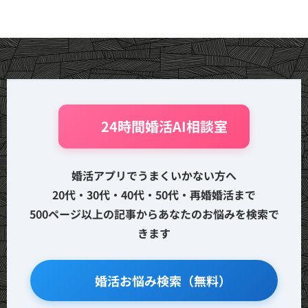
🤖 24時間婚活AI相談室
婚活アプリでうまくいかない方へ
20代・30代・40代・50代・再婚婚活まで
500ページ以上の記事からあなたのお悩みを検索で
きます
🔍 婚活お悩み検索（無料）