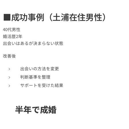
■成功事例（土浦在住男性）
40代男性
婚活歴2年
出会いはあるが決まらない状態
改善後👇
出会いの方法を変更
判断基準を整理
サポートを受けた結果
👉
半年で成婚