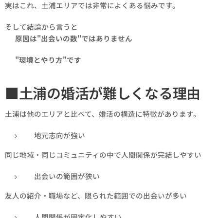
実はこれ、土浦エリアでは非常によくある悩みです。
そして結論から言うと
👉
原因は"出会いの数"ではありません
👉
"環境とやり方"です
■土浦の婚活が難しくなる理由
土浦は他のエリアと比べて、婚活の構造に特徴があります。
地元志向が強い
同じ地域・同じコミュニティの中で人間関係が完結しやすい
出会いの範囲が狭い
友人の紹介・職場など、限られた範囲での出会いが多い
人間関係が固定化しやすい