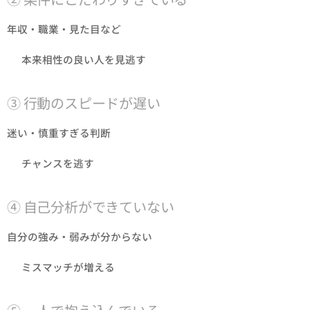
年収・職業・見た目など
👉 本来相性の良い人を見逃す
③ 行動のスピードが遅い
迷い・慎重すぎる判断
👉 チャンスを逃す
④ 自己分析ができていない
自分の強み・弱みが分からない
👉 ミスマッチが増える