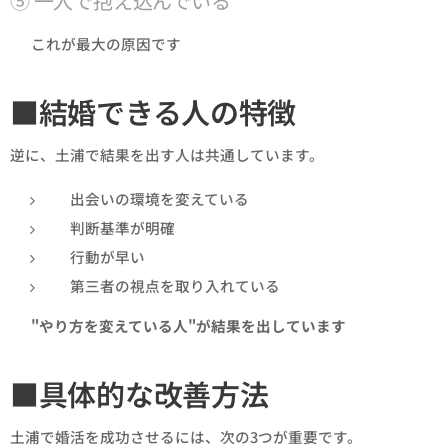
⑤ 一人で抱え込んでいる
👉 これが最大の原因です
■結婚できる人の特徴
逆に、土浦で結果を出す人は共通しています。
出会いの環境を変えている
判断基準が明確
行動が早い
第三者の視点を取り入れている
👉
"やり方を変えている人"が結果を出しています
■具体的な改善方法
土浦で婚活を成功させるには、次の3つが重要です。