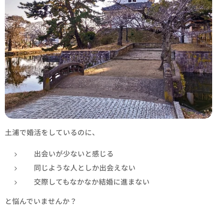
土浦で婚活をしているのに、
出会いが少ないと感じる
同じような人としか出会えない
交際してもなかなか結婚に進まない
と悩んでいませんか？