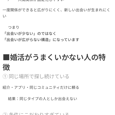
一度関係ができると広がりにくく、新しい出会いが生まれにく
い
👉 つまり
「出会いが少ない」のではなく
「出会いが広がらない構造」になっています
■婚活がうまくいかない人の特
徴
① 同じ場所で探し続けている
紹介・アプリ・同じコミュニティだけに頼る
👉 結果：同じタイプの人としか出会えない
② 条件にこだわりすぎている