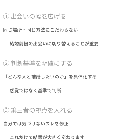
① 出会いの幅を広げる
同じ場所・同じ方法にこだわらない
👉
結婚前提の出会いに切り替えることが重要
② 判断基準を明確にする
「どんな人と結婚したいのか」を具体化する
👉 感覚ではなく基準で判断
③ 第三者の視点を入れる
自分では気づけないズレを修正
👉
これだけで結果が大きく変わります